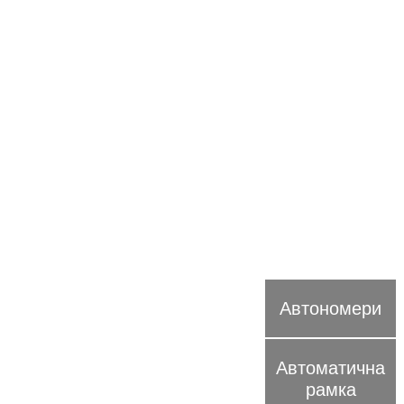
Автономери
Автоматична
рамка